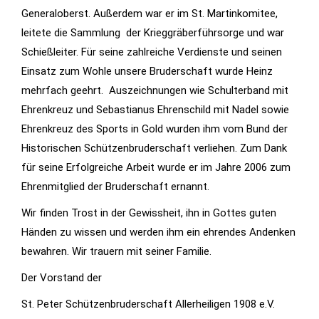
Generaloberst. Außerdem war er im St. Martinkomitee,
leitete die Sammlung der Krieggräberführsorge und war
Schießleiter. Für seine zahlreiche Verdienste und seinen
Einsatz zum Wohle unsere Bruderschaft wurde Heinz
mehrfach geehrt. Auszeichnungen wie Schulterband mit
Ehrenkreuz und Sebastianus Ehrenschild mit Nadel sowie
Ehrenkreuz des Sports in Gold wurden ihm vom Bund der
Historischen Schützenbruderschaft verliehen. Zum Dank
für seine Erfolgreiche Arbeit wurde er im Jahre 2006 zum
Ehrenmitglied der Bruderschaft ernannt.
Wir finden Trost in der Gewissheit, ihn in Gottes guten
Händen zu wissen und werden ihm ein ehrendes Andenken
bewahren. Wir trauern mit seiner Familie.
Der Vorstand der
St. Peter Schützenbruderschaft Allerheiligen 1908 e.V.