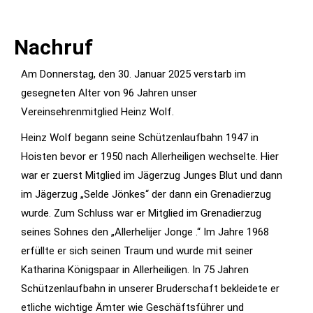
Nachruf
Am Donnerstag, den 30. Januar 2025 verstarb im
gesegneten Alter von 96 Jahren unser
Vereinsehrenmitglied Heinz Wolf.
Heinz Wolf begann seine Schützenlaufbahn 1947 in
Hoisten bevor er 1950 nach Allerheiligen wechselte. Hier
war er zuerst Mitglied im Jägerzug Junges Blut und dann
im Jägerzug „Selde Jönkes“ der dann ein Grenadierzug
wurde. Zum Schluss war er Mitglied im Grenadierzug
seines Sohnes den „Allerhelijer Jonge .“ Im Jahre 1968
erfüllte er sich seinen Traum und wurde mit seiner
Katharina Königspaar in Allerheiligen. In 75 Jahren
Schützenlaufbahn in unserer Bruderschaft bekleidete er
etliche wichtige Ämter wie Geschäftsführer und