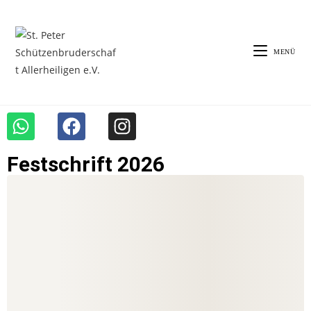
MENÜ
Festschrift 2026