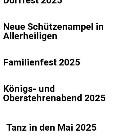
Dorffest 2025
Neue Schützenampel in
Allerheiligen
Familienfest 2025
Königs- und
Oberstehrenabend 2025
Tanz in den Mai 2025