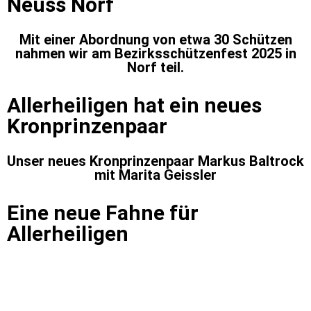
Neuss Norf
Mit einer Abordnung von etwa 30 Schützen
nahmen wir am Bezirksschützenfest 2025 in
Norf teil.
Allerheiligen hat ein neues
Kronprinzenpaar
Unser neues Kronprinzenpaar Markus Baltrock
mit Marita Geissler
Eine neue Fahne für
Allerheiligen