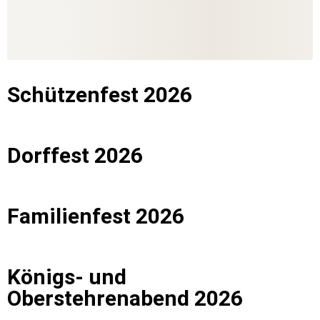
Schützenfest 2026
Dorffest 2026
Familienfest 2026
Königs- und
Oberstehrenabend 2026