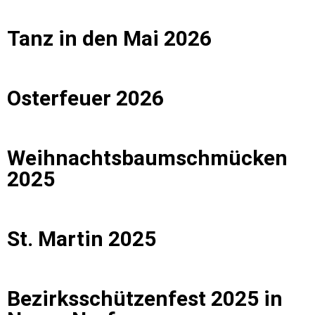
Tanz in den Mai 2026
Osterfeuer 2026
Weihnachtsbaumschmücken
2025
St. Martin 2025
Bezirksschützenfest 2025 in