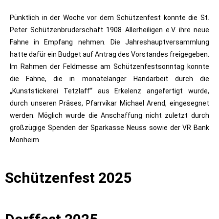
Pünktlich in der Woche vor dem Schützenfest konnte die St.
Peter Schützenbruderschaft 1908 Allerheiligen e.V. ihre neue
Fahne in Empfang nehmen. Die Jahreshauptversammlung
hatte dafür ein Budget auf Antrag des Vorstandes freigegeben.
Im Rahmen der Feldmesse am Schützenfestsonntag konnte
die Fahne, die in monatelanger Handarbeit durch die
„Kunststickerei Tetzlaff“ aus Erkelenz angefertigt wurde,
durch unseren Präses, Pfarrvikar Michael Arend, eingesegnet
werden. Möglich wurde die Anschaffung nicht zuletzt durch
großzügige Spenden der Sparkasse Neuss sowie der VR Bank
Monheim.
Schützenfest 2025