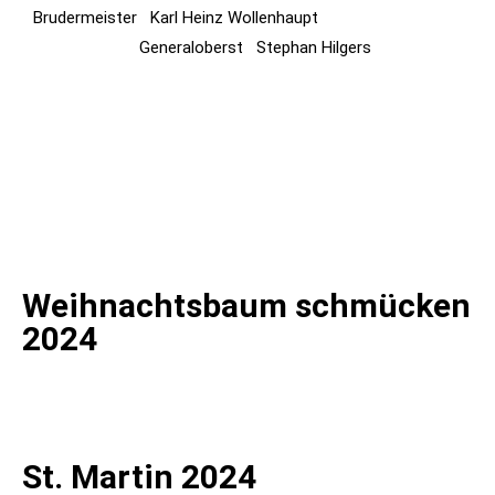
Brudermeister Karl Heinz Wollenhaupt
Generaloberst Stephan Hilgers
Weihnachtsbaum schmücken
2024
St. Martin 2024