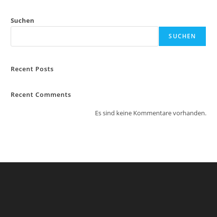
Suchen
SUCHEN
Recent Posts
Recent Comments
Es sind keine Kommentare vorhanden.